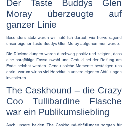
Der Taste Buddys Glen
Moray überzeugte auf
ganzer Linie
Besonders stolz waren wir natürlich darauf, wie hervorragend
unser eigener
Taste Buddys Glen Moray
aufgenommen wurde.
Die Rückmeldungen waren durchweg positiv und zeigten, dass
eine sorgfältige Fassauswahl und Geduld bei der Reifung am
Ende belohnt werden. Genau solche Momente bestätigen uns
darin, warum wir so viel Herzblut in unsere eigenen Abfüllungen
investieren.
The Caskhound – die Crazy
Coo Tullibardine Flasche
war ein Publikumsliebling
Auch unsere beiden
The Caskhound
-Abfüllungen sorgten für