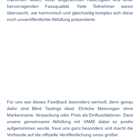
hervorragenden Fassqualität. Viele Teilnehmer waren
überrascht, wie harmonisch und gleichzeitig komplex sich diese
noch unveröffentlichte Abfüllung präsentierte.
Für uns war dieses Feedback besonders wertvoll, denn genau
dafür sind Blind Tastings ideal: Ehrliche Meinungen ohne
Markenname, Verpackung oder Preis als Einflussfaktoren. Dass
unsere gemeinsame Abfüllung mit
VAME
dabei so positiv
aufgenommen wurde, freut uns ganz besonders und macht die
Vorfreude auf die offizielle Veröffentlichung umso größer.