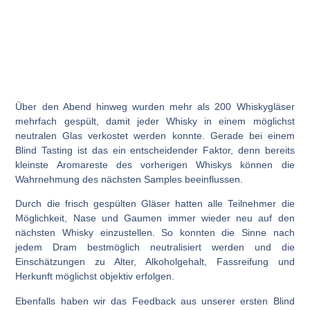
Über den Abend hinweg wurden
mehr als 200 Whiskygläser
mehrfach gespült
, damit jeder Whisky in einem möglichst
neutralen Glas verkostet werden konnte. Gerade bei einem
Blind Tasting ist das ein entscheidender Faktor, denn bereits
kleinste Aromareste des vorherigen Whiskys können die
Wahrnehmung des nächsten Samples beeinflussen.
Durch die frisch gespülten Gläser hatten alle Teilnehmer die
Möglichkeit, Nase und Gaumen immer wieder neu auf den
nächsten Whisky einzustellen. So konnten die Sinne nach
jedem Dram bestmöglich neutralisiert werden und die
Einschätzungen zu Alter, Alkoholgehalt, Fassreifung und
Herkunft möglichst objektiv erfolgen.
Ebenfalls haben wir das Feedback aus unserer
ersten Blind