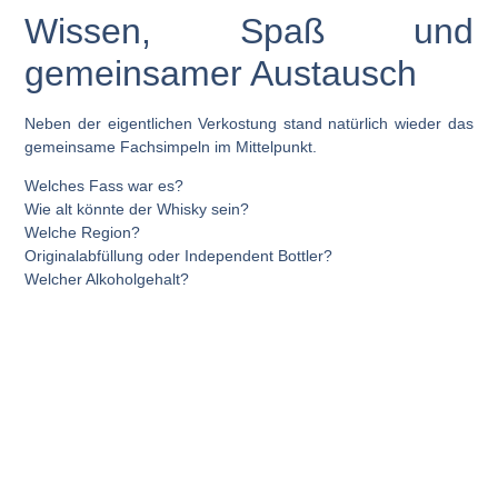
Wissen, Spaß und
gemeinsamer Austausch
Neben der eigentlichen Verkostung stand natürlich wieder das
gemeinsame Fachsimpeln im Mittelpunkt.
Welches Fass war es?
Wie alt könnte der Whisky sein?
Welche Region?
Originalabfüllung oder Independent Bottler?
Welcher Alkoholgehalt?