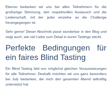
Ebenso bedanken wir uns bei allen Teilnehmern für die
großartige Stimmung, den respektvollen Austausch und die
Leidenschaft, mit der jeder einzelne an die Challenge
herangegangen ist.
Sehr gerne! Dieser Abschnitt passt wunderbar in den Blog und
zeigt auch, wie viel Liebe zum Detail in euren Tastings steckt.
Perfekte Bedingungen für
ein faires Blind Tasting
Ein Blind Tasting lebt von möglichst gleichen Voraussetzungen
für alle Teilnehmer. Deshalb möchten wir uns ganz besonders
bei
July
bedanken, die mich den gesamten Abend tatkräftig
unterstützt hat.