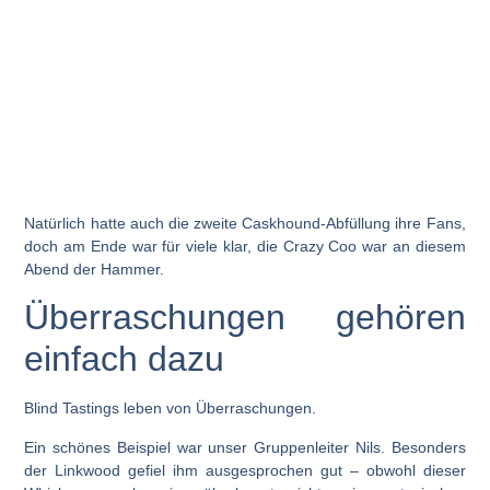
Natürlich hatte auch die zweite Caskhound-Abfüllung ihre Fans,
doch am Ende war für viele klar,
die Crazy Coo war an diesem
Abend der Hammer.
Überraschungen gehören
einfach dazu
Blind Tastings leben von Überraschungen.
Ein schönes Beispiel war unser Gruppenleiter
Nils
. Besonders
der
Linkwood
gefiel ihm ausgesprochen gut – obwohl dieser