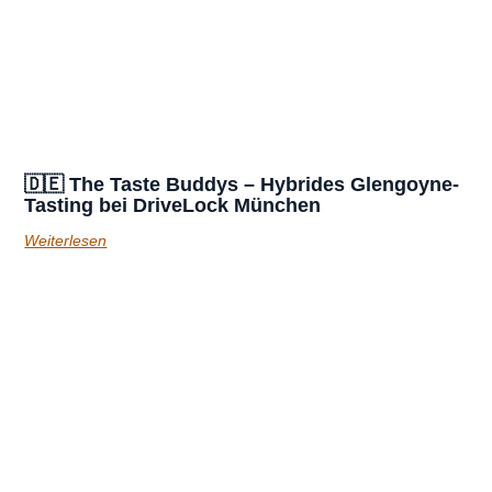
🇩🇪 The Taste Buddys – Hybrides Glengoyne-
Tasting bei DriveLock München
Weiterlesen