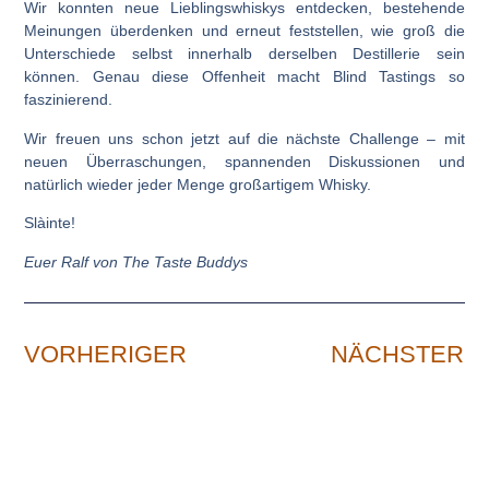
Wir konnten neue Lieblingswhiskys entdecken, bestehende
Meinungen überdenken und erneut feststellen, wie groß die
Unterschiede selbst innerhalb derselben Destillerie sein
können. Genau diese Offenheit macht Blind Tastings so
faszinierend.
Wir freuen uns schon jetzt auf die nächste Challenge – mit
neuen Überraschungen, spannenden Diskussionen und
natürlich wieder jeder Menge großartigem Whisky.
Slàinte!
Euer Ralf von The Taste Buddys
VORHERIGER
NÄCHSTER