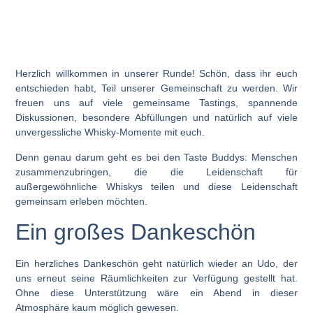
Herzlich willkommen in unserer Runde! Schön, dass ihr euch
entschieden habt, Teil unserer Gemeinschaft zu werden. Wir
freuen uns auf viele gemeinsame Tastings, spannende
Diskussionen, besondere Abfüllungen und natürlich auf viele
unvergessliche Whisky-Momente mit euch.
Denn genau darum geht es bei den
Taste Buddys
: Menschen
zusammenzubringen, die die Leidenschaft für
außergewöhnliche Whiskys teilen und diese Leidenschaft
gemeinsam erleben möchten.
Ein großes Dankeschön
Ein herzliches Dankeschön geht natürlich wieder an
Udo
, der
uns erneut seine Räumlichkeiten zur Verfügung gestellt hat.
Ohne diese Unterstützung wäre ein Abend in dieser
Atmosphäre kaum möglich gewesen.