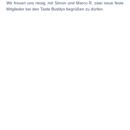
Wir freuen uns riesig, mit
Simon
und
Marco R.
zwei neue feste
Mitglieder bei den
Taste Buddys
begrüßen zu dürfen.