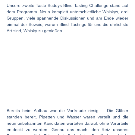
Unsere
zweite Taste Buddys Blind Tasting Challenge
stand auf
dem Programm. Neun komplett unterschiedliche Whiskys, drei
Gruppen, viele spannende Diskussionen und am Ende wieder
einmal der Beweis, warum Blind Tastings für uns die ehrlichste
Art sind, Whisky zu genießen.
Bereits beim Aufbau war die Vorfreude riesig. – Die Gläser
standen bereit, Pipetten und Wasser waren verteilt und die
neun unbekannten Kandidaten warteten darauf, ohne Vorurteile
entdeckt zu werden. Genau das macht den Reiz unseres