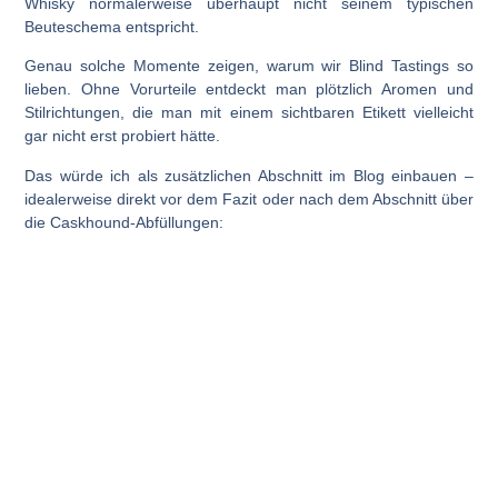
Whisky normalerweise überhaupt nicht seinem typischen
Beuteschema entspricht.
Genau solche Momente zeigen, warum wir Blind Tastings so
lieben. Ohne Vorurteile entdeckt man plötzlich Aromen und
Stilrichtungen, die man mit einem sichtbaren Etikett vielleicht
gar nicht erst probiert hätte.
Das würde ich als zusätzlichen Abschnitt im Blog einbauen –
idealerweise direkt vor dem Fazit oder nach dem Abschnitt über
die Caskhound-Abfüllungen: