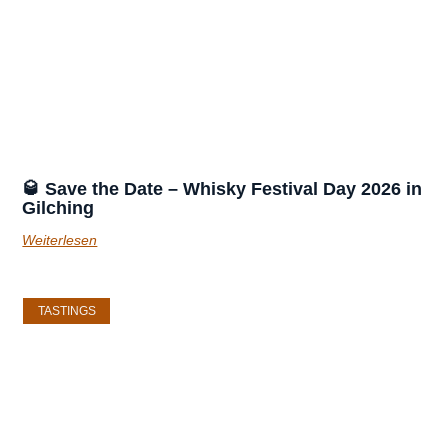
🥃 Save the Date – Whisky Festival Day 2026 in
Gilching
Weiterlesen
TASTINGS