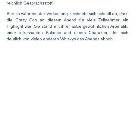
reichlich Gesprächsstoff.
Bereits während der Verkostung zeichnete sich schnell ab, dass
die
Crazy Coo
an diesem Abend für viele Teilnehmer ein
Highlight war. Sie stand mit ihrer außergewöhnlichen Aromatik,
einer intressanten Balance und einem Charakter, der sich
deutlich von vielen anderen Whiskys des Abends abhob.