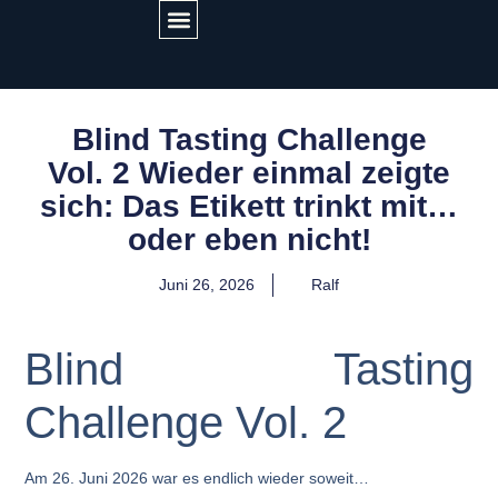
GET IN TOUCH
Blind Tasting Challenge
Vol. 2 Wieder einmal zeigte
sich: Das Etikett trinkt mit…
oder eben nicht!
Juni 26, 2026
Ralf
Blind Tasting
Challenge Vol. 2
Am
26. Juni 2026
war es endlich wieder soweit…