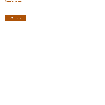
Weiterlesen
TASTINGS