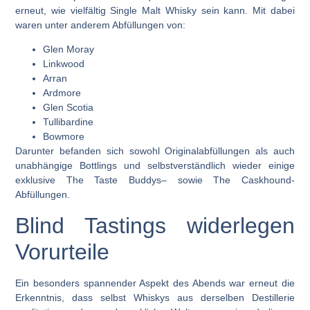
erneut, wie vielfältig Single Malt Whisky sein kann. Mit dabei
waren unter anderem Abfüllungen von:
Glen Moray
Linkwood
Arran
Ardmore
Glen Scotia
Tullibardine
Bowmore
Darunter befanden sich sowohl Originalabfüllungen als auch
unabhängige Bottlings und selbstverständlich wieder einige
exklusive
The Taste Buddys
– sowie
The Caskhound
-
Abfüllungen.
Blind Tastings widerlegen
Vorurteile
Ein besonders spannender Aspekt des Abends war erneut die
Erkenntnis, dass selbst Whiskys aus derselben Destillerie