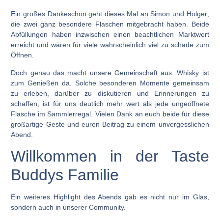
Ein großes Dankeschön geht dieses Mal an
Simon
und
Holger
,
die zwei ganz besondere Flaschen mitgebracht haben. Beide
Abfüllungen haben inzwischen einen beachtlichen Marktwert
erreicht und wären für viele wahrscheinlich viel zu schade zum
Öffnen.
Doch genau das macht unsere Gemeinschaft aus: Whisky ist
zum Genießen da. Solche besonderen Momente gemeinsam
zu erleben, darüber zu diskutieren und Erinnerungen zu
schaffen, ist für uns deutlich mehr wert als jede ungeöffnete
Flasche im Sammlerregal. Vielen Dank an euch beide für diese
großartige Geste und euren Beitrag zu einem unvergesslichen
Abend.
Willkommen in der Taste
Buddys Familie
Ein weiteres Highlight des Abends gab es nicht nur im Glas,
sondern auch in unserer Community.