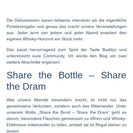
Die Diskussionen waren teilweise intensiver als die eigentliche
Punktevergabe und genau das macht unsere Veranstaltungen
aus. Jeder lernt von jedem und jeder Abend erweitert den
eigenen Whisky-Horizont ein Stück mehr.
Das passt hervorragend zum Spirit der Taste Buddys und
unterstreicht eure Community. Ich würde den Blog um zwei
weitere Abschnitte ergänzen:
Share the Bottle – Share
the Dram
Was unsere Abende besonders macht, ist nicht nur das
gemeinsame Verkosten, sondern auch das Miteinander. Unter
unserem Motto
„Share the Bond – Share the Dram“
geht es
darum, besondere Flaschen gemeinsam zu öffnen und Whisky-
Erlebnisse miteinander zu teilen, anstatt sie im Regal stehen zu
lassen.