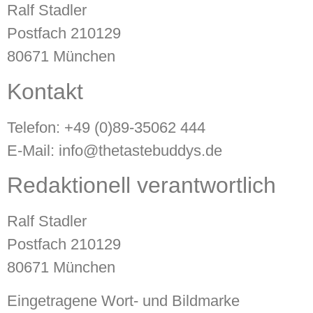
Ralf Stadler
Postfach 210129
80671 München
Kontakt
Telefon: +49 (0)89-35062 444
E-Mail: info@thetastebuddys.de
Redaktionell verantwortlich
Ralf Stadler
Postfach 210129
80671 München
Eingetragene Wort- und Bildmarke