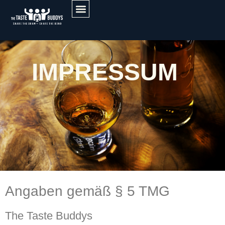
IMPRESSUM
Angaben gemäß § 5 TMG
The Taste Buddys