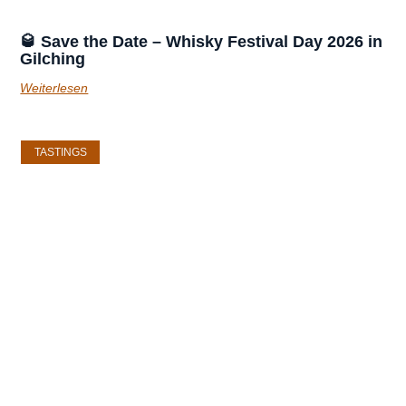
🥃 Save the Date – Whisky Festival Day 2026 in
Gilching
Weiterlesen
TASTINGS