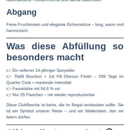
Abgang
Feine Fruchtnoten und elegante Eichenwürze – lang, warm und
harmonisch.
Was diese Abfüllung so
besonders macht
👉 Ein seltener 14-jähriger Speysider
👉 Refill Bourbon + 1st Fill Oloroso Finish – 299 Tage im
Quarter Cask = maximale Intensität
👉 Fassstärke mit 54,6 % vol
👉
Nur 25 Flaschen – nie wieder reproduzierbar
Diese Clubflasche ist keine, die im Regal verstauben sollte. Sie
ist ein Symbol unserer Reise – und ein Meilenstein, den wir
feiern dürfen.