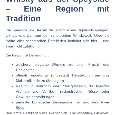
– Eine Region mit
Tradition
Die Speyside, im Herzen der schottischen Highlands gelegen,
gilt als das Zentrum der schottischen Whiskywelt. Über die
Hälfte aller schottischen Destillerien befindet sich hier – und
zwar nicht zufällig.
Die Region ist bekannt für:
weichere, elegante Whiskys mit feinen Frucht- und
Honignoten
oftmals ungetorfte (unpeated) Herstellung, um das
Malzprofil nicht zu überlagern
Reifung in Bourbon- oder Sherryfässern, die typische
Aromen wie Vanille, Trockenfrüchte, Nüsse oder
Gewürze hervorbringen
perfekte klimatische Bedingungen entlang des River
Spey
Berühmte Destillerien wie Glenfiddich, The Macallan, Glenlivet,