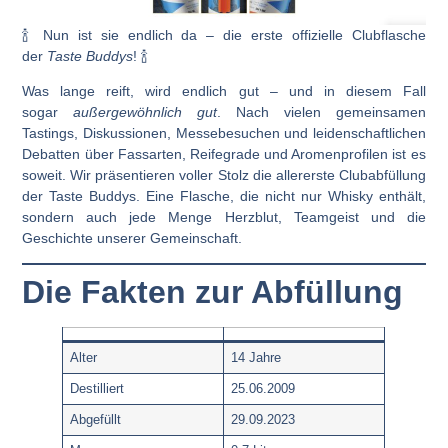
🍾 Nun ist sie endlich da – die erste offizielle Clubflasche
der
Taste Buddys
! 🍾
Was lange reift, wird endlich gut – und in diesem Fall
sogar
außergewöhnlich gut
. Nach vielen gemeinsamen
Tastings, Diskussionen, Messebesuchen und leidenschaftlichen
Debatten über Fassarten, Reifegrade und Aromenprofilen ist es
soweit. Wir präsentieren voller Stolz die allererste Clubabfüllung
der Taste Buddys. Eine Flasche, die nicht nur Whisky enthält,
sondern auch jede Menge Herzblut, Teamgeist und die
Geschichte unserer Gemeinschaft.
Die Fakten zur Abfüllung
Alter
14 Jahre
Destilliert
25.06.2009
Abgefüllt
29.09.2023