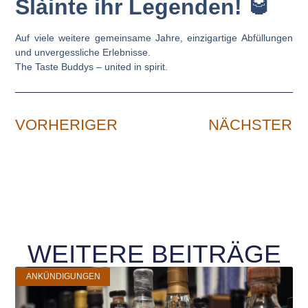
Slàinte ihr Legenden! 🥃
Auf viele weitere gemeinsame Jahre, einzigartige Abfüllungen
und unvergessliche Erlebnisse.
The Taste Buddys – united in spirit.
VORHERIGER
NÄCHSTER
WEITERE BEITRÄGE
ANKÜNDIGUNGEN