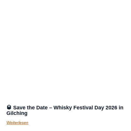
🥃 Save the Date – Whisky Festival Day 2026 in
Gilching
Weiterlesen