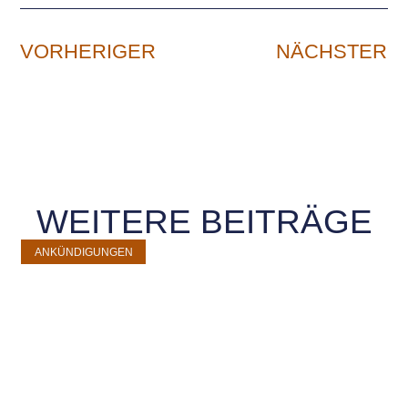
VORHERIGER
NÄCHSTER
WEITERE BEITRÄGE
ANKÜNDIGUNGEN