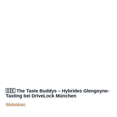
🇩🇪 The Taste Buddys – Hybrides Glengoyne-
Tasting bei DriveLock München
Weiterlesen