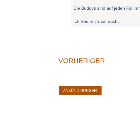
Die Buddys sind auf jeden Fall m
Ich freu mich auf euch…
VORHERIGER
ANKÜNDIGUNGEN