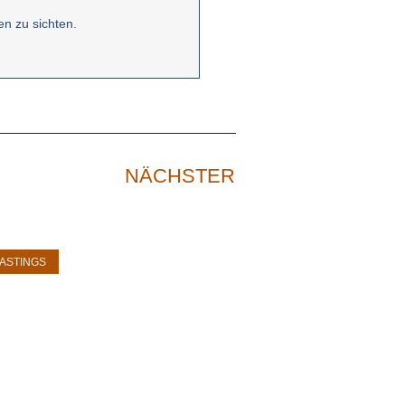
en zu sichten.
NÄCHSTER
TASTINGS