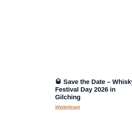
🥃 Save the Date – Whisk
Festival Day 2026 in
Gilching
Weiterlesen