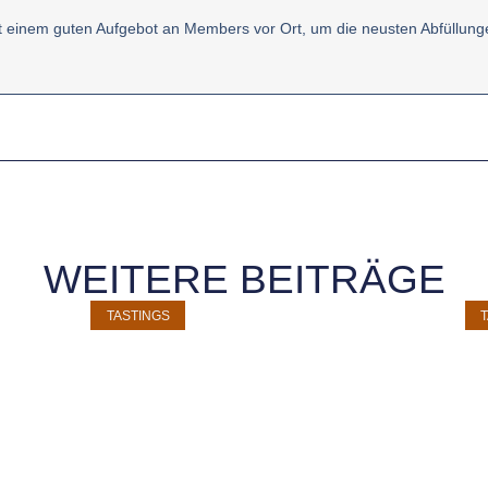
it einem guten Aufgebot an Members vor Ort, um die neusten Abfüllung
WEITERE BEITRÄGE
TASTINGS