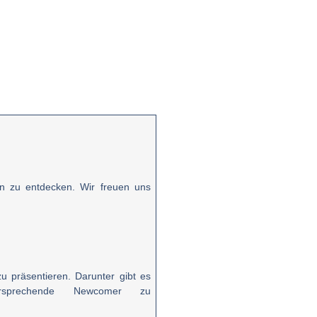
en zu entdecken. Wir freuen uns
 präsentieren. Darunter gibt es
versprechende Newcomer zu